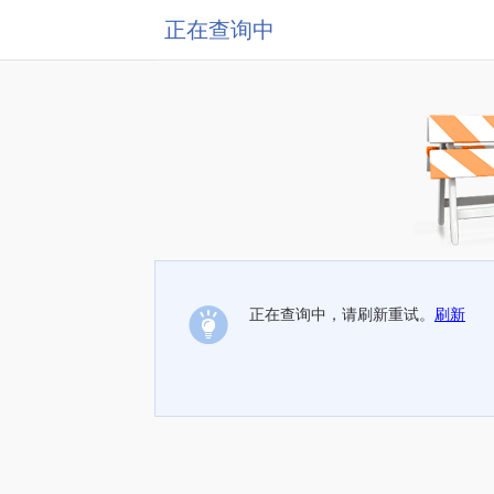
正在查询中
正在查询中，请刷新重试。
刷新