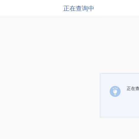
正在查询中
正在