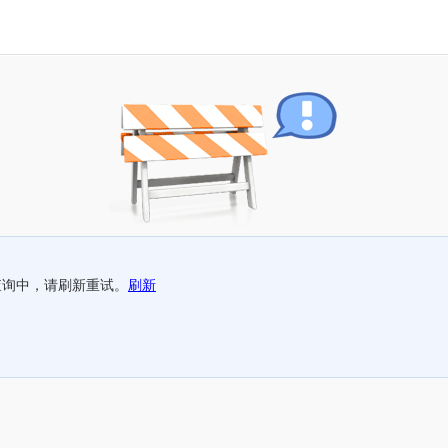
查询中，请刷新重试。
刷新